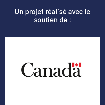
Un projet réalisé avec le
soutien de :