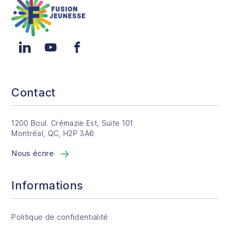
LinkedIn
YouTube
Facebook
Contact
1200 Boul. Crémazie Est, Suite 101
Montréal, QC, H2P 3A6
Nous écrire
Informations
Politique de confidentialité