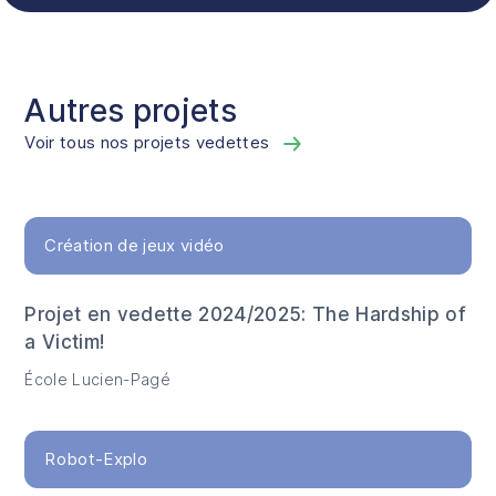
Autres projets
Voir tous nos projets vedettes
Création de jeux vidéo
Projet en vedette 2024/2025: The Hardship of
a Victim!
École Lucien-Pagé
Robot-Explo