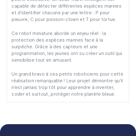
capable de détecter différentes espèces marines
et d’identifier chacune par une lettre : P pour
pieuvre, C pour poisson-clown et T pour tortue.
Ce robot miniature aborde un enjeu réel : la
protection des espèces marines face à la
surpêche. Grâce à des capteurs et une
programmation, les jeunes ont su créer un outil qui
sensibilise tout en amusant.
Un grand bravo à ces petits roboticiens pour cette
réalisation remarquable ! Leur projet démontre qu’il
n’est jamais trop tôt pour apprendre à inventer,
coder et surtout, protéger notre planète bleue.