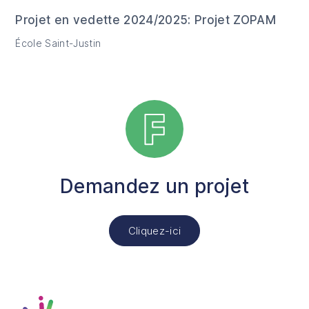
Projet en vedette 2024/2025: Projet ZOPAM
École Saint-Justin
Demandez un projet
Cliquez-ici
Fusion Jeunesse