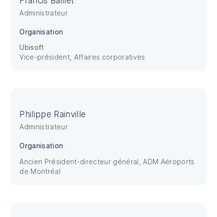
Francis Baillet
Administrateur
Organisation
Ubisoft
Vice-président, Affaires corporatives
Philippe Rainville
Administrateur
Organisation
Ancien Président-directeur général, ADM Aéroports
de Montréal