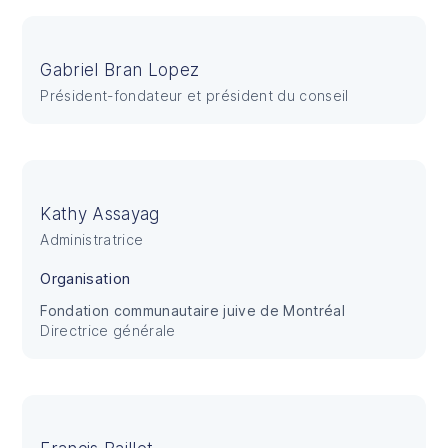
Gabriel Bran Lopez
Président-fondateur et président du conseil
Kathy Assayag
Administratrice
Organisation
Fondation communautaire juive de Montréal
Directrice générale