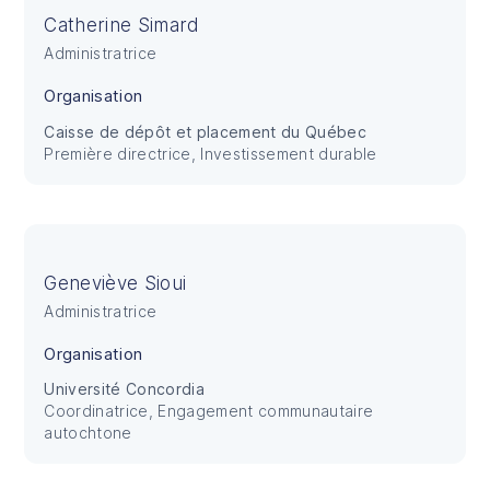
Catherine Simard
Administratrice
Organisation
Caisse de dépôt et placement du Québec
Première directrice, Investissement durable
Geneviève Sioui
Administratrice
Organisation
Université Concordia
Coordinatrice, Engagement communautaire
autochtone