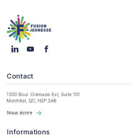
Fusion Jeunesse
LinkedIn
YouTube
Facebook
Contact
1200 Boul. Crémazie Est, Suite 101
Montréal, QC, H2P 3A6
Nous écrire
Informations