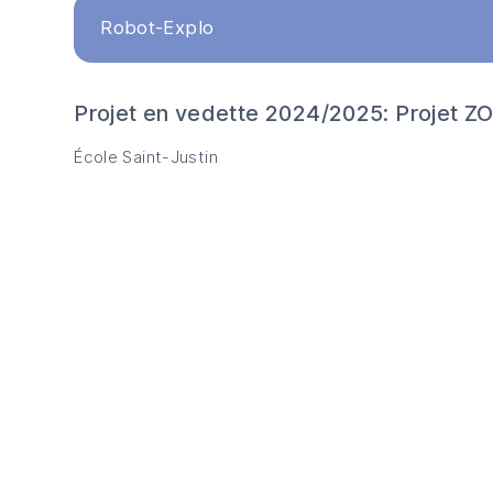
Robot-Explo
Projet en vedette 2024/2025: Projet 
École Saint-Justin