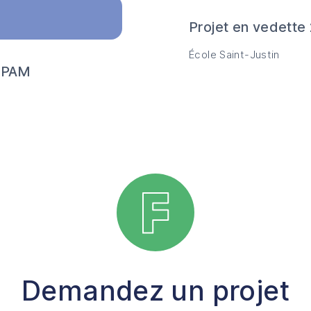
Projet en vedette
École Saint-Justin
ZOPAM
Demandez un projet