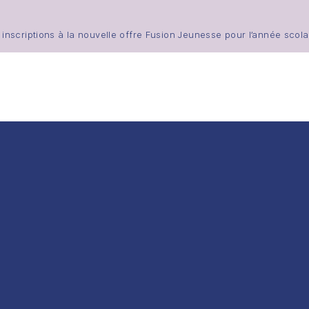
scriptions à la nouvelle offre Fusion Jeunesse pour l’année scola