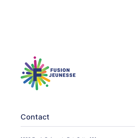
Fusion Jeunesse
Contact