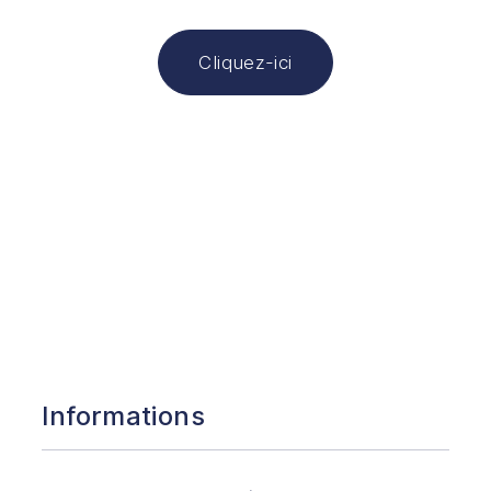
Cliquez-ici
Informations