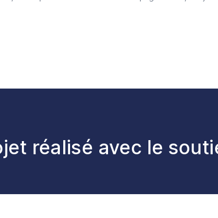
jet réalisé avec le souti