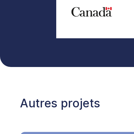
Autres projets