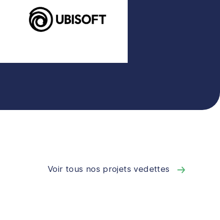
Voir tous nos projets vedettes