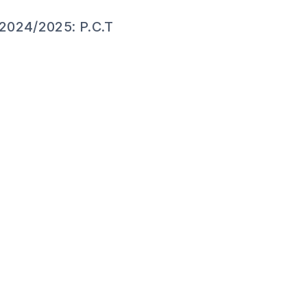
 2024/2025: P.C.T