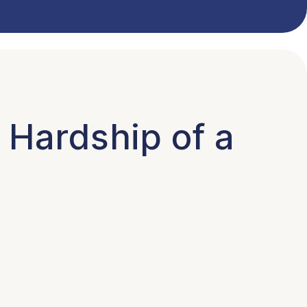
 Hardship of a