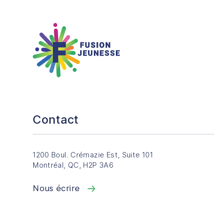
Fusion Jeunesse
Contact
1200 Boul. Crémazie Est, Suite 101
Montréal, QC, H2P 3A6
Nous écrire