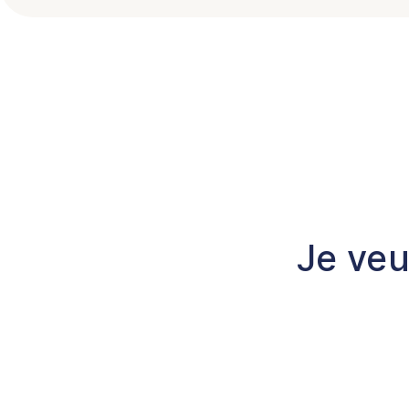
Je veu