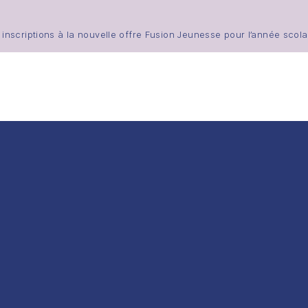
scriptions à la nouvelle offre Fusion Jeunesse pour l’année scola