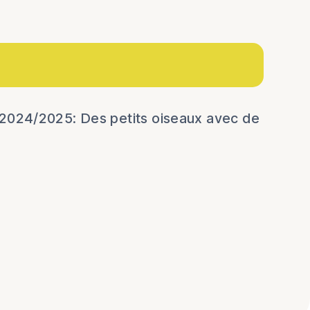
2025
 2024/2025: Des petits oiseaux avec de