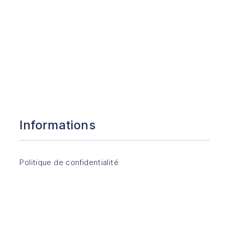
Informations
Politique de confidentialité