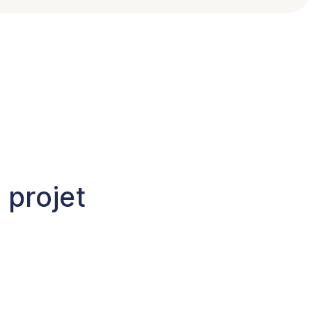
 projet