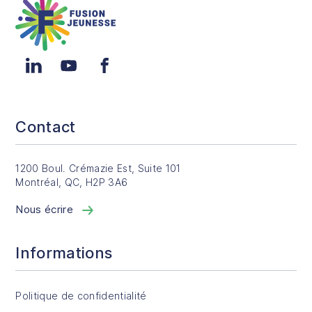
LinkedIn
YouTube
Facebook
Contact
1200 Boul. Crémazie Est, Suite 101
Montréal, QC, H2P 3A6
Nous écrire
Informations
Politique de confidentialité