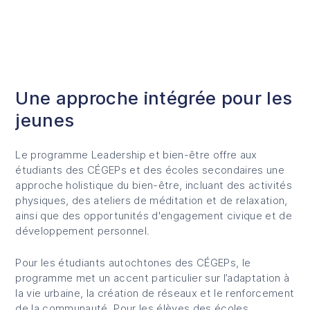
Une approche intégrée pour les
jeunes
Le programme
Leadership et bien-être
offre aux
étudiants des CÉGEPs et des écoles secondaires une
approche holistique du bien-être, incluant des activités
physiques, des ateliers de méditation et de relaxation,
ainsi que des opportunités d'engagement civique et de
développement personnel.
Pour les étudiants autochtones des CÉGEPs, le
programme met un accent particulier sur l’adaptation à
la vie urbaine, la création de réseaux et le renforcement
de la communauté. Pour les élèves des écoles