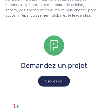
secondaires, il propose des cours de cuisine, des
sports, des sorties extérieures et plus encore, pour
soutenir l’épanouissement global et le leadership.
Demandez un projet
Cliquez-ici
Fusion Jeunesse