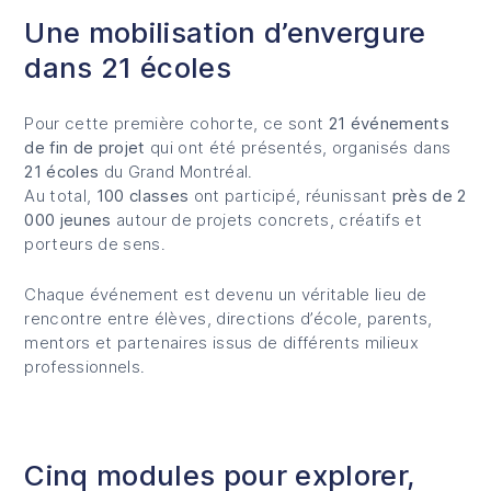
Une mobilisation d’envergure
dans 21 écoles
Pour cette première cohorte, ce sont
21 événements
de fin de projet
qui ont été présentés, organisés dans
21 écoles
du Grand Montréal.
Au total,
100 classes
ont participé, réunissant
près de 2
000 jeunes
autour de projets concrets, créatifs et
porteurs de sens.
Chaque événement est devenu un véritable lieu de
rencontre entre élèves, directions d’école, parents,
mentors et partenaires issus de différents milieux
professionnels.
Cinq modules pour explorer,