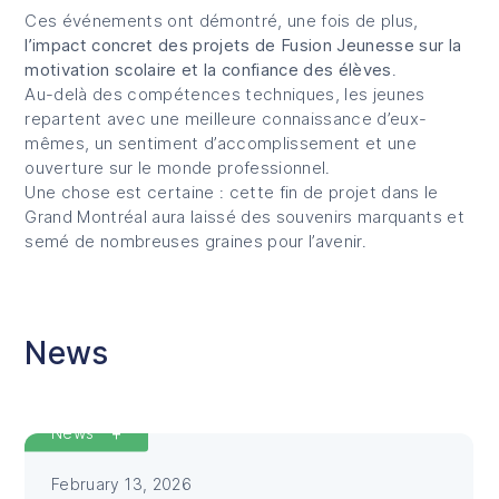
Ces événements ont démontré, une fois de plus,
l’impact concret des projets de Fusion Jeunesse sur la
motivation scolaire et la confiance des élèves
.
Au-delà des compétences techniques, les jeunes
repartent avec une meilleure connaissance d’eux-
mêmes, un sentiment d’accomplissement et une
ouverture sur le monde professionnel.
Une chose est certaine : cette fin de projet dans le
Grand Montréal aura laissé des souvenirs marquants et
semé de nombreuses graines pour l’avenir.
News
Featured
News
February 13, 2026