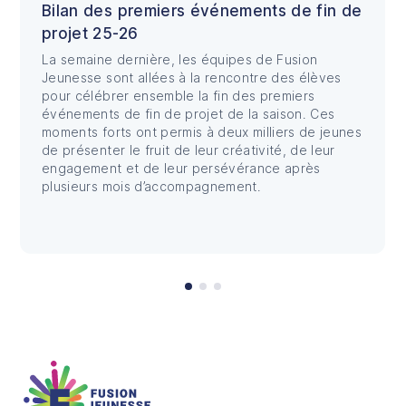
Bilan des premiers événements de fin de
projet 25-26
La semaine dernière, les équipes de Fusion
Jeunesse sont allées à la rencontre des élèves
pour célébrer ensemble la fin des premiers
événements de fin de projet de la saison. Ces
moments forts ont permis à deux milliers de jeunes
de présenter le fruit de leur créativité, de leur
engagement et de leur persévérance après
plusieurs mois d’accompagnement.
Fusion Jeunesse