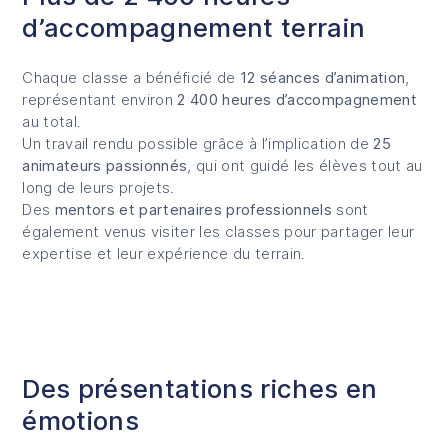
d’accompagnement terrain
Chaque classe a bénéficié de
12 séances d’animation
,
représentant environ
2 400 heures d’accompagnement
au total.
Un travail rendu possible grâce à l’implication de
25
animateurs passionnés
, qui ont guidé les élèves tout au
long de leurs projets.
Des
mentors et partenaires professionnels
sont
également venus visiter les classes pour partager leur
expertise et leur expérience du terrain.
Des présentations riches en
émotions