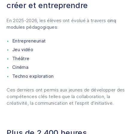
créer et entreprendre
En 2025-2026, les élèves ont évolué à travers
cinq
modules pédagogiques
:
Entrepreneuriat
Jeu vidéo
Théâtre
Cinéma
Techno exploration
Ces derniers ont permis aux jeunes de développer des
compétences clés telles que la collaboration, la
créativité, la communication et l’esprit d’initiative.
Plus de 2 400 heures