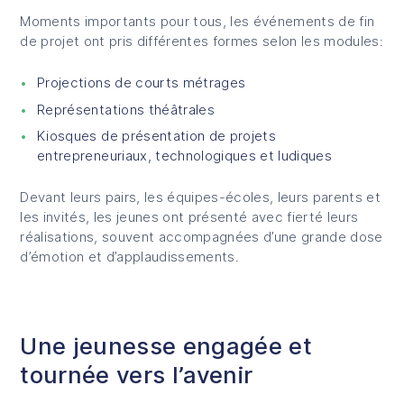
Moments importants pour tous, les événements de fin
de projet ont pris différentes formes selon les modules:
Projections de courts métrages
Représentations théâtrales
Kiosques de présentation de projets
entrepreneuriaux, technologiques et ludiques
Devant leurs pairs, les équipes-écoles, leurs parents et
les invités, les jeunes ont présenté avec fierté leurs
réalisations, souvent accompagnées d’une grande dose
d’émotion et d’applaudissements.
Une jeunesse engagée et
tournée vers l’avenir