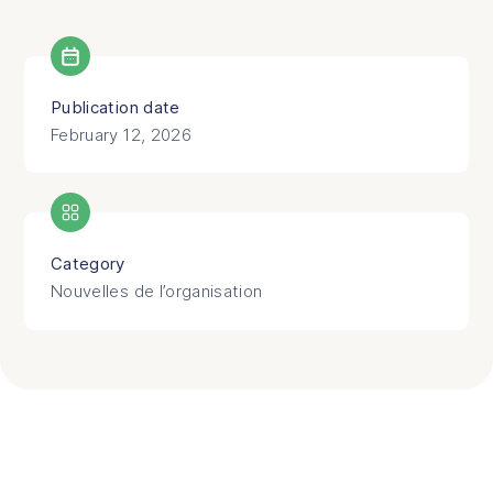
Publication date
February 12, 2026
Category
Nouvelles de l’organisation