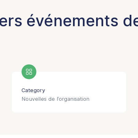
ers événements de 
Category
Nouvelles de l’organisation