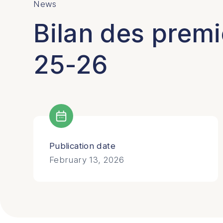
News
Bilan des premi
25-26
Publication date
February 13, 2026