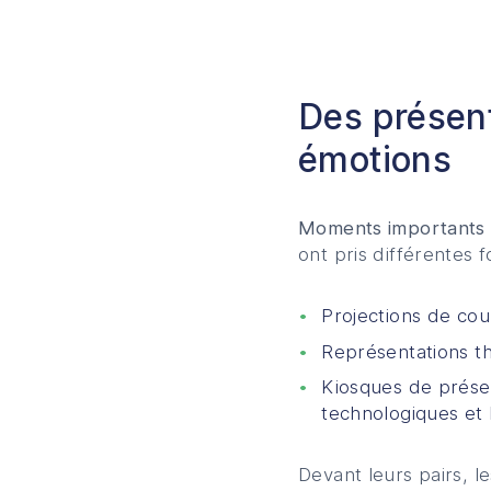
Des présent
émotions
Moments importants 
ont pris différentes 
Projections de co
Représentations th
Kiosques de prése
technologiques et 
Devant leurs pairs, le