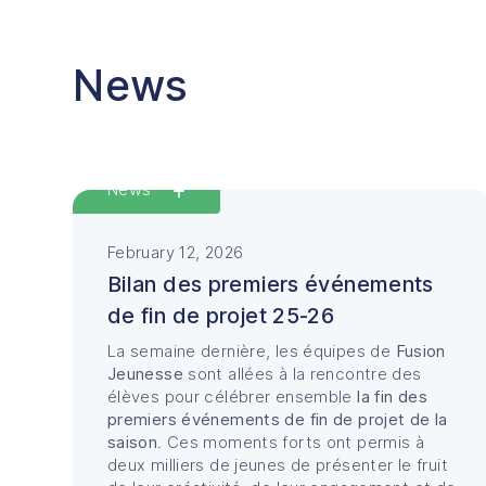
News
Featured
News
February 12, 2026
Bilan des premiers événements
de fin de projet 25-26
La semaine dernière, les équipes de
Fusion
Jeunesse
sont allées à la rencontre des
élèves pour célébrer ensemble
la fin des
premiers événements de fin de projet de la
saison
. Ces moments forts ont permis à
deux milliers de jeunes de présenter le fruit