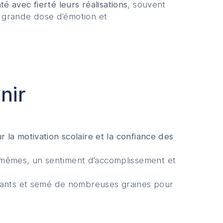
té avec fierté leurs réalisations
, souvent
grande dose d’émotion et
nir
 la motivation scolaire et la confiance des
-mêmes, un sentiment d’accomplissement et
quants et semé de nombreuses graines pour