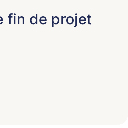
fin de projet