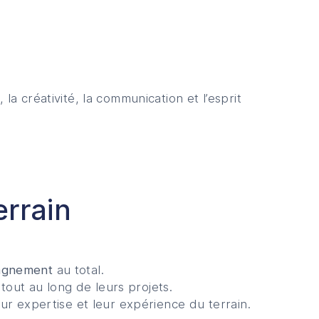
a créativité, la communication et l’esprit
rrain
agnement
au total.
 tout au long de leurs projets.
ur expertise et leur expérience du terrain.