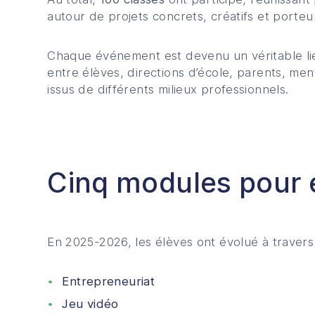
autour de projets concrets, créatifs et porteu
Chaque événement est devenu un véritable li
entre élèves, directions d’école, parents, men
issus de différents milieux professionnels.
Cinq modules pour e
En 2025-2026, les élèves ont évolué à traver
Entrepreneuriat
Jeu vidéo