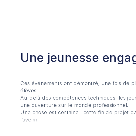
Une jeunesse engagé
Ces événements ont démontré, une fois de p
élèves
.
Au-delà des compétences techniques, les jeu
une ouverture sur le monde professionnel.
Une chose est certaine : cette fin de projet
l’avenir.