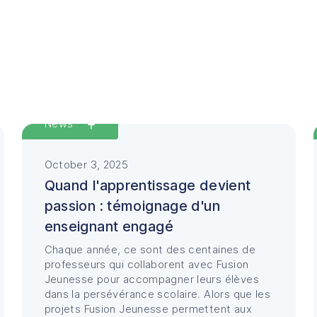
Featured
News
October 3, 2025
Quand l'apprentissage devient
passion : témoignage d'un
enseignant engagé
Chaque année, ce sont des centaines de
professeurs qui collaborent avec Fusion
Jeunesse pour accompagner leurs élèves
dans la persévérance scolaire. Alors que les
projets Fusion Jeunesse permettent aux