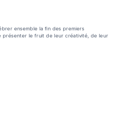
ébrer ensemble la fin des premiers
résenter le fruit de leur créativité, de leur